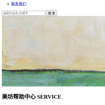
联系我们
美坊帮助中心
SERVICE