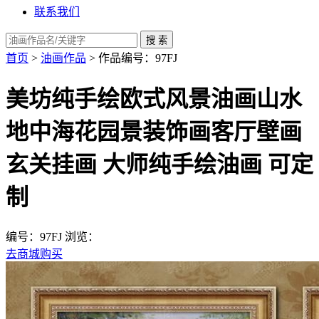
联系我们
首页
>
油画作品
> 作品编号：97FJ
美坊纯手绘欧式风景油画山水
地中海花园景装饰画客厅壁画
玄关挂画 大师纯手绘油画 可定
制
编号：97FJ
浏览：
去商城购买