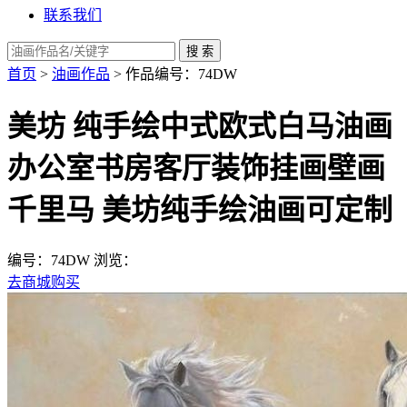
联系我们
首页
>
油画作品
> 作品编号：74DW
美坊 纯手绘中式欧式白马油画
办公室书房客厅装饰挂画壁画
千里马 美坊纯手绘油画可定制
编号：74DW
浏览：
去商城购买