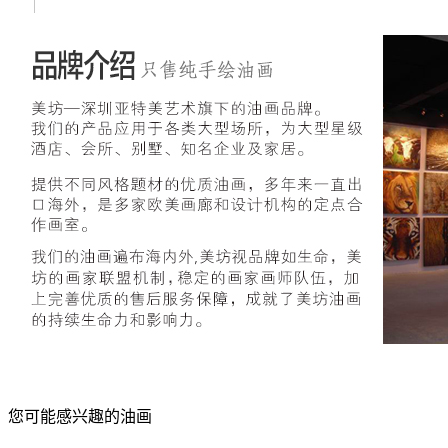
您可能感兴趣的油画