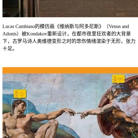
Lucas Cambiaso的模仿画《维纳斯与阿多尼斯》（Venus and
Adonis）被Kondakov重新设计，在都市夜里狂欢者的大背景
下，古罗马诗人奥维德变形之时的悲伤情绪渲染于无形，张力
十足。