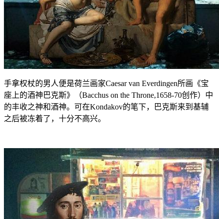
手拿权杖的男人便是荷兰画家Caesar van Everdingen所画《宝
座上的酒神巴克斯》（Bacchus on the Throne,1658-70创作）中
的丰收之神和酒神。可在Kondakov的笔下，巴克斯来到基辅
之后被冻着了，十分不高兴。