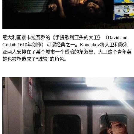
意大利画家卡拉瓦乔的《手提歌利亚头的大卫》（David and
Goliath,1610年创作）可谓经典之一。Kondakov将大卫和歌利
亚两人安排在了某个城市一个昏暗的角落里，大卫这个青年英
雄也被塑造成了“城管”的角色。