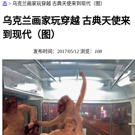
态
> 乌克兰画家玩穿越 古典天使来到现代（图）
乌克兰画家玩穿越 古典天使来
到现代（图）
发布时间：2017/05/12
浏览：
108