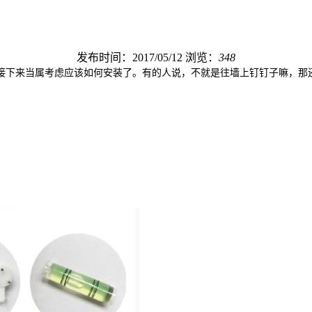
发布时间：2017/05/12
浏览：
348
接下来当属考虑应该如何安装了。有的人说，不就是往墙上钉钉子嘛，那