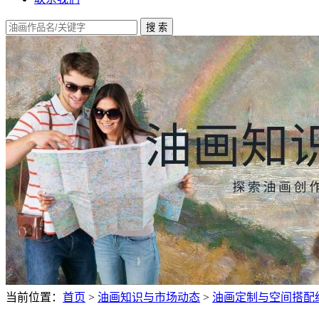
当前位置：
首页
>
油画知识与市场动态
>
油画定制与空间搭配