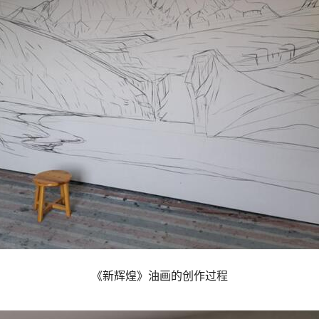
《新辉煌》油画的创作过程