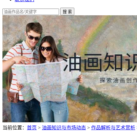
当前位置：
首页
>
油画知识与市场动态
>
作品解析与艺术赏析