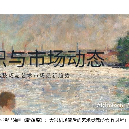
> 徐里油画《新辉煌》：大兴机场背后的艺术灵魂(含创作过程）