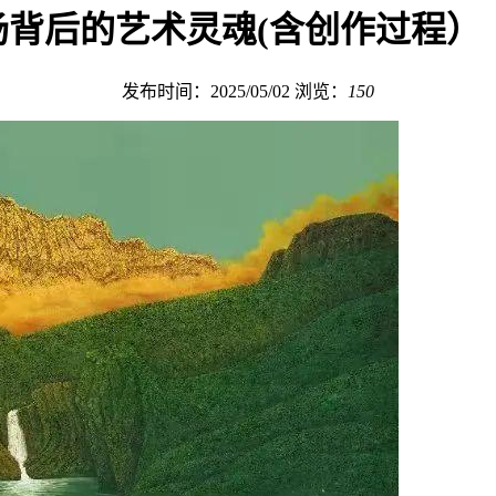
背后的艺术灵魂(含创作过程）
发布时间：2025/05/02
浏览：
150