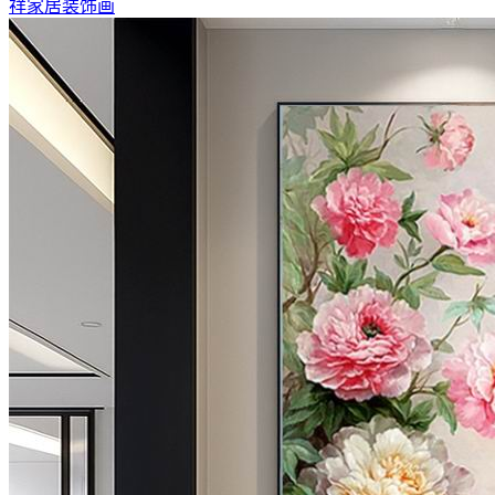
祥家居装饰画