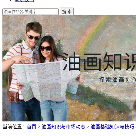
当前位置：
首页
>
油画知识与市场动态
>
油画基础知识与技巧