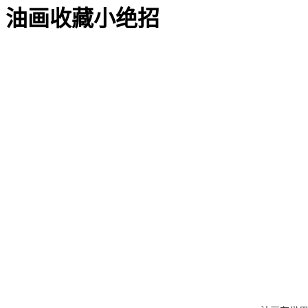
油画收藏小绝招