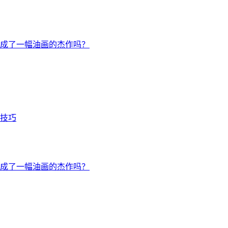
成了一幅油画的杰作吗？
技巧
成了一幅油画的杰作吗？