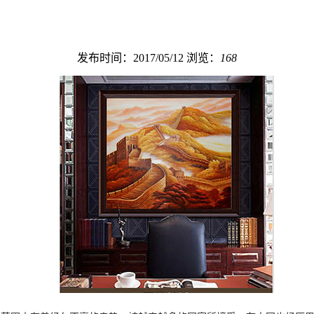
发布时间：2017/05/12
浏览：
168