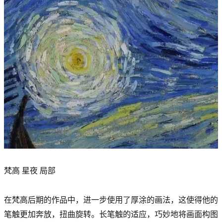
梵高 星夜 局部
在梵高后期的作品中，进一步使用了厚涂的画法，这使得他的
笔触更加奔放，扭曲旋转。长笔触的适应，巧妙地将画面构图