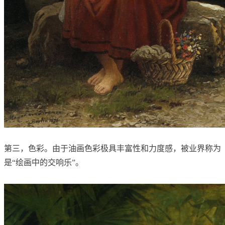
第三，色彩。由于油画色彩极具丰富性和力度感，被业界称为
是“绘画中的交响乐”。