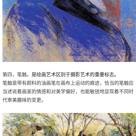
第四，笔触。
是绘画艺术区别于摄影艺术的重要标志。
笔触是带有颜料的油画笔在画布上运动的痕迹，恰当的笔触应
当述说着画家的情感和对美学偏好，也能敏锐地显现着不同时
代审美趣味的变更。