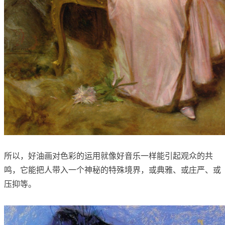
所以，好油画对色彩的运用就像好音乐一样能引起观众的共
鸣，它能把人带入一个神秘的特殊境界，或典雅、或庄严、或
压抑等。