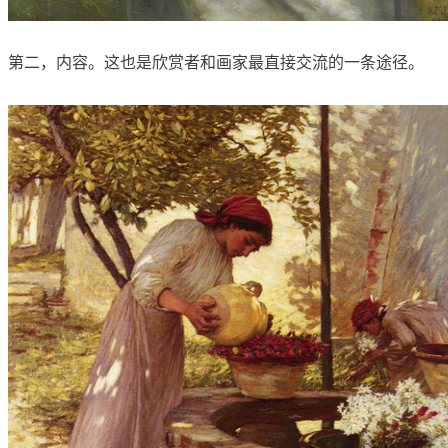
第二，内容。这也是欣赏者和画家最直接交流的一条途径。