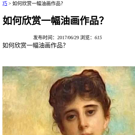
巧
> 如何欣赏一幅油画作品？
如何欣赏一幅油画作品？
发布时间：2017/06/29
浏览：
615
如何欣赏一幅油画作品？