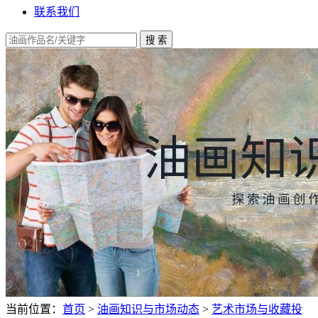
联系我们
当前位置：
首页
>
油画知识与市场动态
>
艺术市场与收藏投