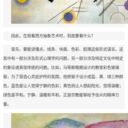
因此，在观看西方抽象艺术时，到底要看什么？
首先，要能读懂点、线条、块面、色彩、肌理这些形式语言。这
其中有一部分涉及形式心理学的问题，另一部分涉及特定文化中特定
的象征或表现传统的问题。比如，马蒂斯晚期设计的教堂彩色玻璃
窗，为了营造心灵庇护所的氛围，他把窗子设计成蓝、黄、绿三种颜
色，蓝色是让人觉得宁静的色彩；黄色则让人想起阳光，觉得温暖；
绿色是平和。宁静、温暖和平和，正是宗教能够给予信众的精神力
量。