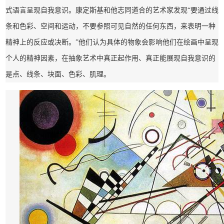
式语言呈现自我意识。康定斯基和他志同道合的艺术家发现“要通过线
条和色彩、空间和运动，不要参照可见自然的任何东西，来表明一种
精神上的反应或决断。”他们认为具体的物象会影响他们在绘画中呈现
个人的精神因素，在抽象艺术中真正起作用、真正能展现自我意识的
是点、线条、块面、色彩、肌理。