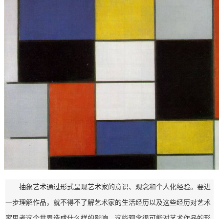
抽象艺术通过形式呈现艺术家的意识、观念和个人化经验。要进
一步理解作品，就不得不了解艺术家的生活经历以及这些经历对艺术
家思考这个世界造成什么样的影响。这些观念很可能对艺术作品的形