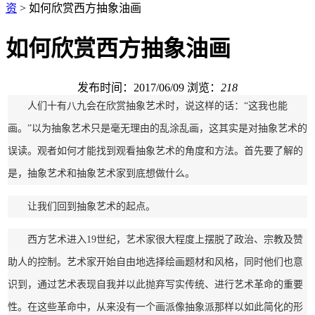
资
> 如何欣赏西方抽象油画
如何欣赏西方抽象油画
发布时间：2017/06/09
浏览：
218
人们十有八九会在欣赏抽象艺术时，说这样的话：“这我也能
画。”以为抽象艺术只是毫无理由的乱涂乱画，这其实是对抽象艺术的
误读。观者如何才能找到观看抽象艺术的角度和方法。首先要了解的
是，抽象艺术和抽象艺术家到底想做什么。
让我们回到抽象艺术的起点。
西方艺术进入19世纪，艺术家很大程度上摆脱了政治、宗教及赞
助人的控制。艺术家开始自由地选择绘画题材和风格，同时他们也意
识到，通过艺术表现自我并以此抛弃写实传统、进行艺术革命的重要
性。在这些革命中，从来没有一个画派像抽象派那样以如此简化的形