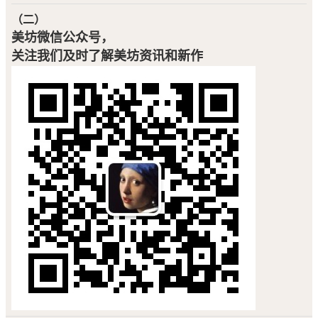
（二）
美坊微信公众号，
关注我们及时了解美坊资讯和新作