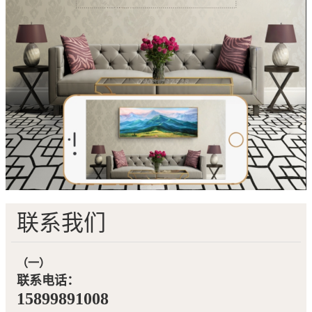
联系我们
（一）
联系电话：
15899891008