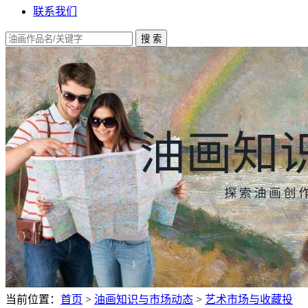
联系我们
当前位置：
首页
>
油画知识与市场动态
>
艺术市场与收藏投