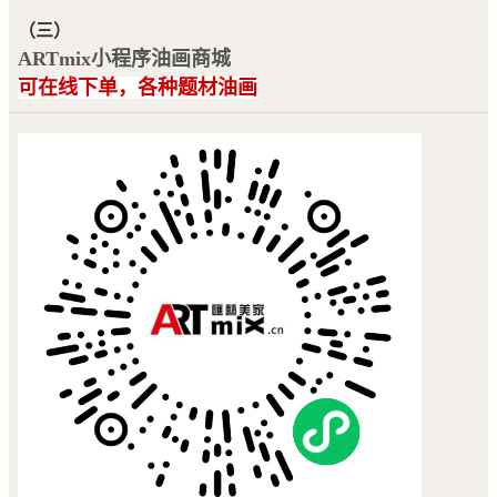
（三）
ARTmix小程序油画商城
可在线下单，各种题材油画