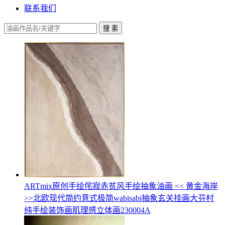
联系我们
ARTmix原创手绘侘寂赤贫风手绘抽象油画 << 黄金海岸
>>北欧现代简约意式极简wabisabi抽象玄关挂画大芬村
纯手绘装饰画肌理感立体画230004A