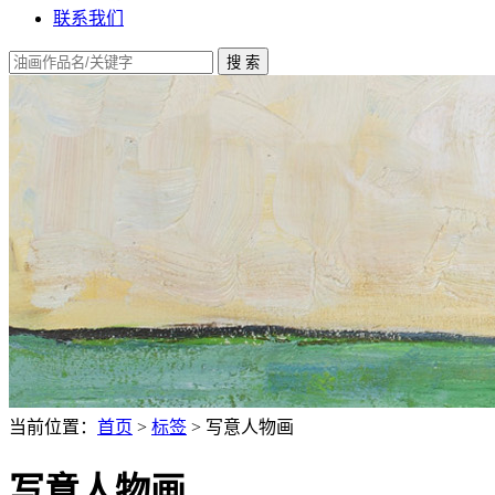
联系我们
当前位置：
首页
>
标签
> 写意人物画
写意人物画