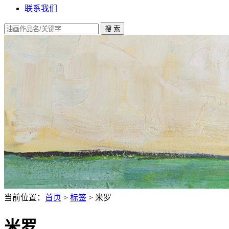
联系我们
当前位置：
首页
>
标签
> 米罗
米罗