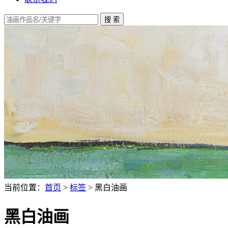
当前位置：
首页
>
标签
> 黑白油画
黑白油画