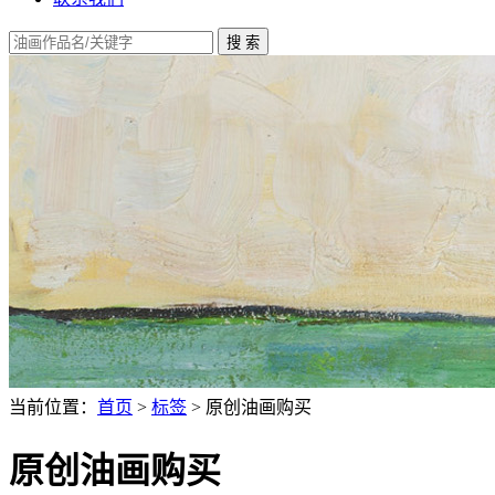
当前位置：
首页
>
标签
> 原创油画购买
原创油画购买