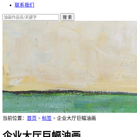
联系我们
当前位置：
首页
>
标签
> 企业大厅巨幅油画
企业大厅巨幅油画