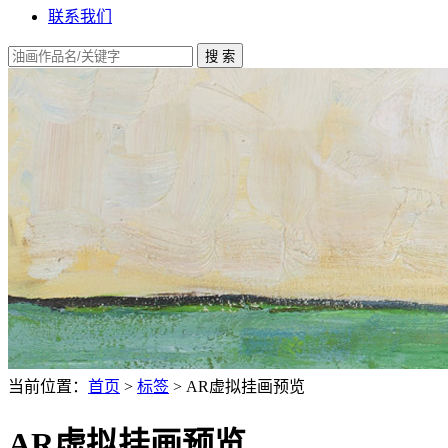
联系我们
当前位置：
首页
>
标签
> AR虚拟挂画预览
AR虚拟挂画预览