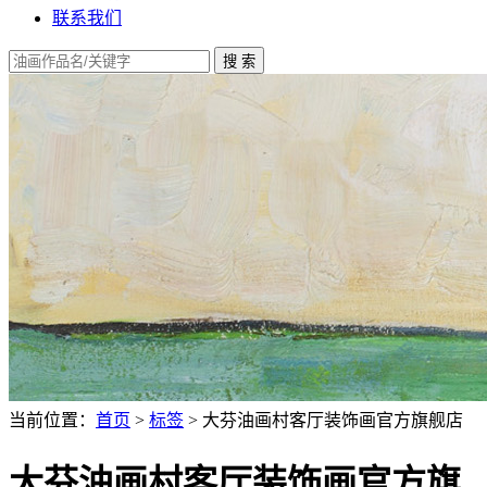
联系我们
当前位置：
首页
>
标签
> 大芬油画村客厅装饰画官方旗舰店
大芬油画村客厅装饰画官方旗