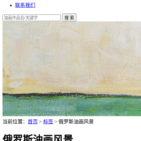
联系我们
当前位置：
首页
>
标签
> 俄罗斯油画风景
俄罗斯油画风景