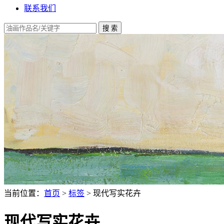
联系我们
当前位置：
首页
>
标签
> 现代写实花卉
现代写实花卉