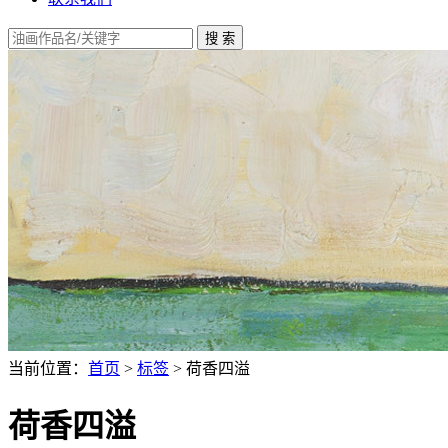
当前位置：
首页
>
标签
> 荷香四溢
荷香四溢