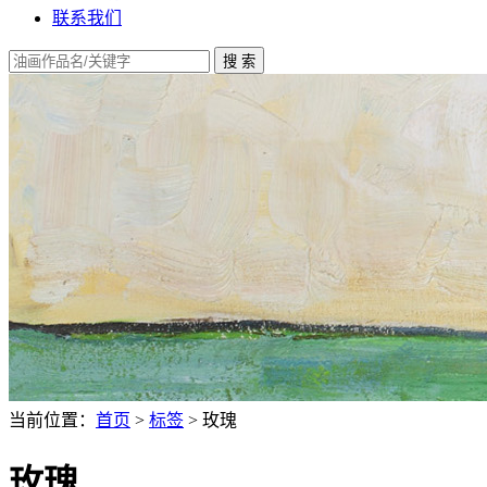
联系我们
当前位置：
首页
>
标签
> 玫瑰
玫瑰