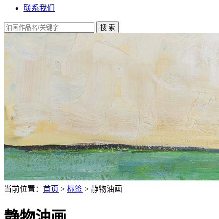
联系我们
当前位置：
首页
>
标签
> 静物油画
静物油画