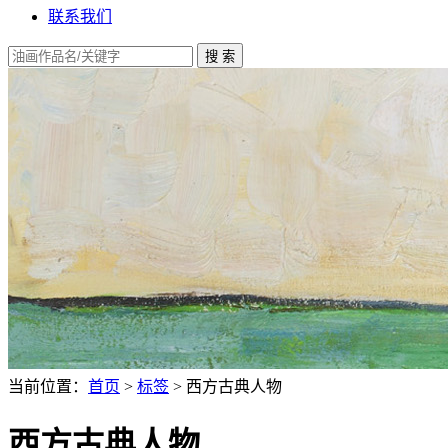
联系我们
当前位置：
首页
>
标签
> 西方古典人物
西方古典人物