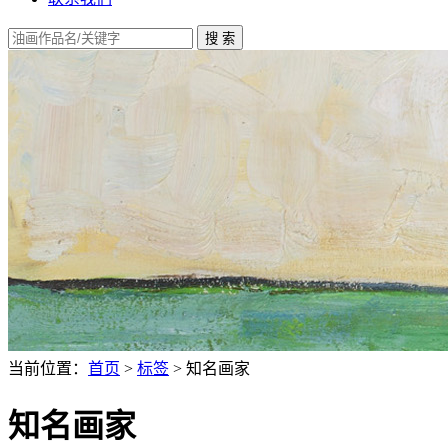
当前位置：
首页
>
标签
> 知名画家
知名画家