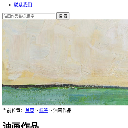
联系我们
当前位置：
首页
>
标签
> 油画作品
油画作品