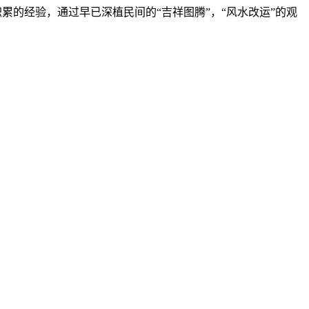
累的经验，通过早已深植民间的“吉祥图腾”，“风水改运”的观