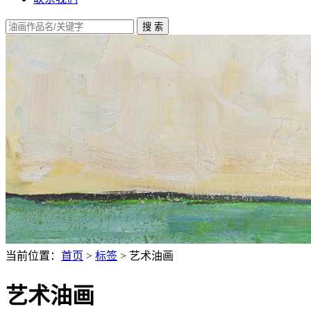
当前位置：
首页
>
标签
> 艺术油画
艺术油画