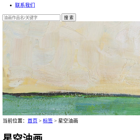
联系我们
当前位置：
首页
>
标签
> 星空油画
星空油画