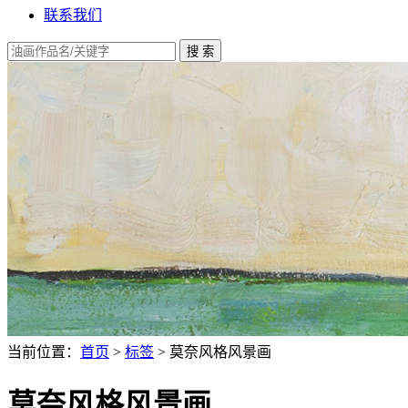
联系我们
当前位置：
首页
>
标签
> 莫奈风格风景画
莫奈风格风景画