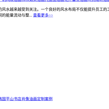
的风水越来越受到关注。一个良好的风水布局不仅能提升员工的
能量流动与整...
查看更多>>
坊韩国平山书店肖像油画定制案例