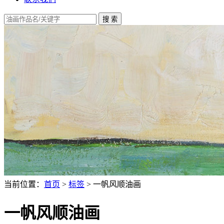
当前位置：
首页
>
标签
> 一帆风顺油画
一帆风顺油画