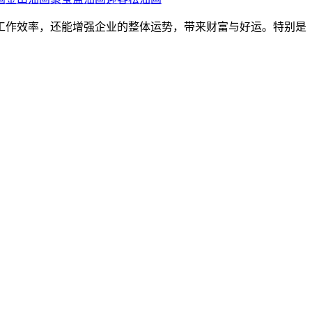
工作效率，还能增强企业的整体运势，带来财富与好运。特别是