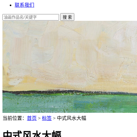
联系我们
当前位置：
首页
>
标签
> 中式风水大幅
中式风水大幅