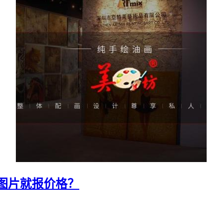
图片就报价格？