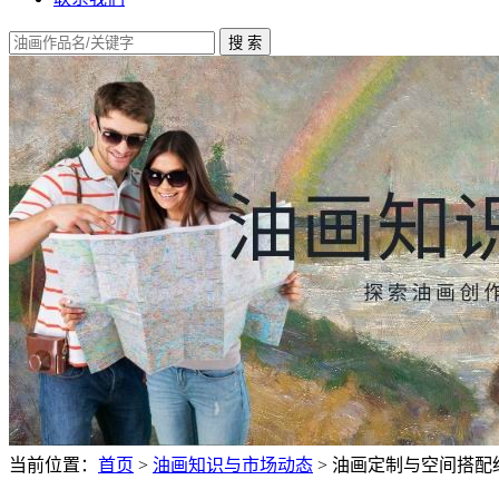
当前位置：
首页
>
油画知识与市场动态
>
油画定制与空间搭配