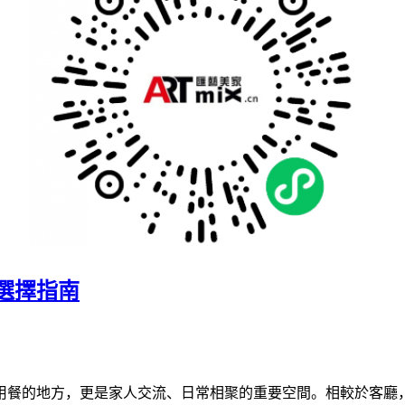
選擇指南
用餐的地方，更是家人交流、日常相聚的重要空間。相較於客廳