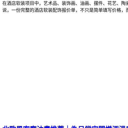
在酒店软装项目中，艺术品、装饰画、油画、摆件、花艺、陶
说，一份完整的酒店软装配饰报价单，不只是简单填写价格，而是