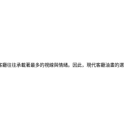
客廳往往承載著最多的視線與情緒。因此，現代客廳油畫的選