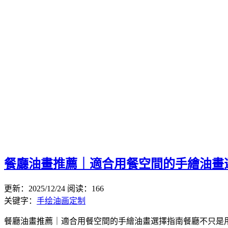
餐廳油畫推薦｜適合用餐空間的手繪油畫
更新：2025/12/24
阅读：166
关键字：
手绘油画定制
餐廳油畫推薦｜適合用餐空間的手繪油畫選擇指南餐廳不只是