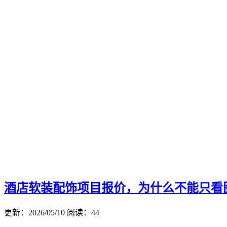
酒店软装配饰项目报价，为什么不能只看
更新：2026/05/10
阅读：44