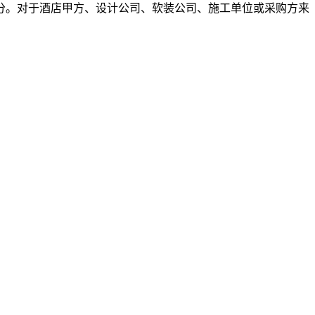
分。对于酒店甲方、设计公司、软装公司、施工单位或采购方来