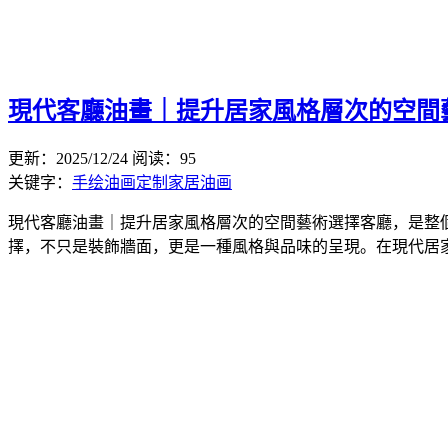
現代客廳油畫｜提升居家風格層次的空間
更新：2025/12/24
阅读：95
关键字：
手绘油画定制
家居油画
現代客廳油畫｜提升居家風格層次的空間藝術選擇客廳，是整
擇，不只是裝飾牆面，更是一種風格與品味的呈現。在現代居家