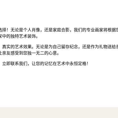
选择！无论是个人肖像，还是家庭合影，我们的专业画家将根据
家中的独特艺术装饰。
、真实的艺术效果。无论是为自己留存纪念，还是作为礼物送给
让亲友感受到您独一无二的心意。
。立即联系我们，让您的记忆在艺术中永恒定格！