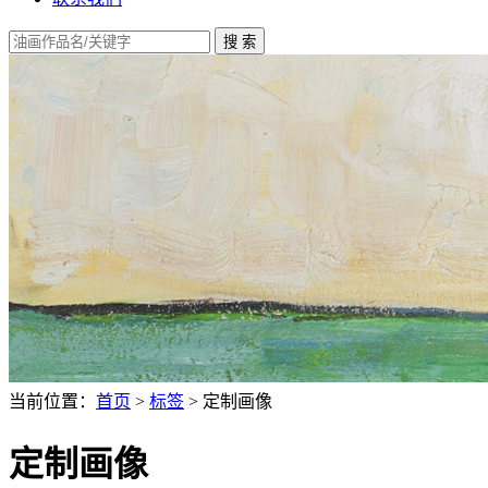
当前位置：
首页
>
标签
> 定制画像
定制画像