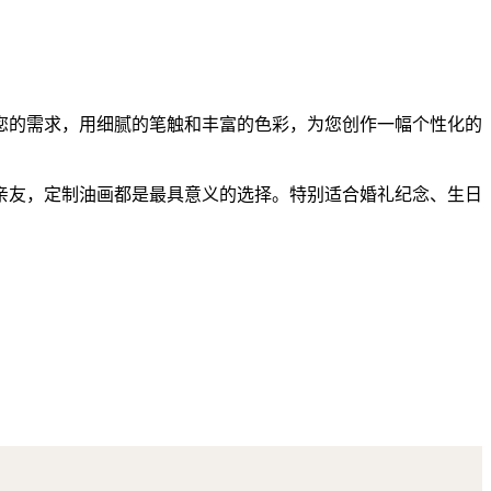
您的需求，用细腻的笔触和丰富的色彩，为您创作一幅个性化的
亲友，定制油画都是最具意义的选择。特别适合婚礼纪念、生日