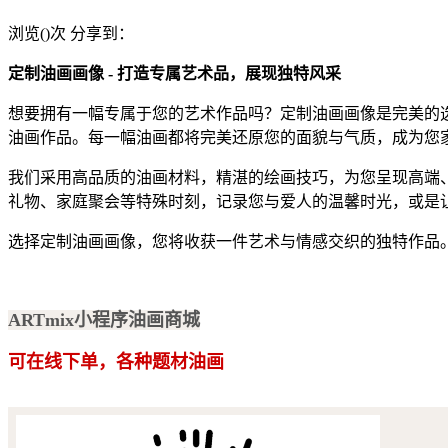
浏览(
)次
分享到：
定制油画画像 - 打造专属艺术品，展现独特风采
想要拥有一幅专属于您的艺术作品吗？定制油画画像是完美的
油画作品。每一幅油画都将完美还原您的面貌与气质，成为您
我们采用高品质的油画材料，精湛的绘画技巧，为您呈现高端
礼物、家庭聚会等特殊时刻，记录您与爱人的温馨时光，或是
选择定制油画画像，您将收获一件艺术与情感交织的独特作品
ARTmix小程序油画商城
可在线下单，各种题材油画