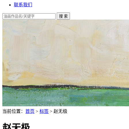
联系我们
当前位置：
首页
>
标签
> 赵无极
赵无极