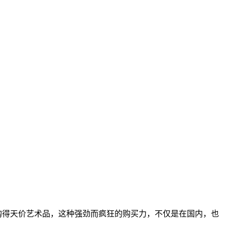
购得天价艺术品，这种强劲而疯狂的购买力，不仅是在国内，也