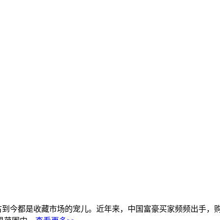
自古到今都是收藏市场的宠儿。近年来，中国富豪买家频频出手，