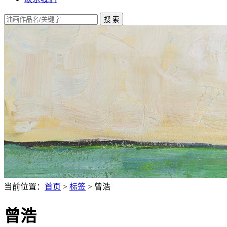
当前位置：
首页
>
标签
> 曾浩
曾浩