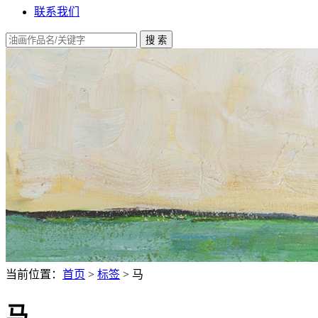
联系我们
当前位置：
首页
>
标签
> 马
马