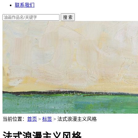
联系我们
当前位置：
首页
>
标签
> 法式浪漫主义风格
法式浪漫主义风格