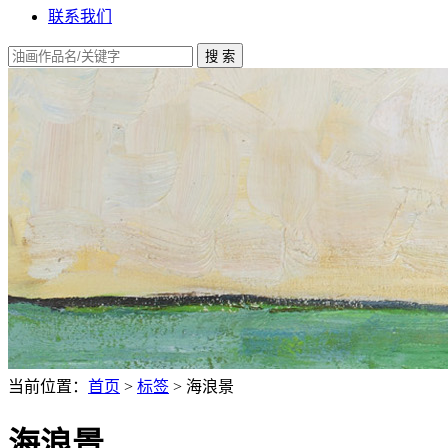
联系我们
当前位置：
首页
>
标签
> 海浪景
海浪景