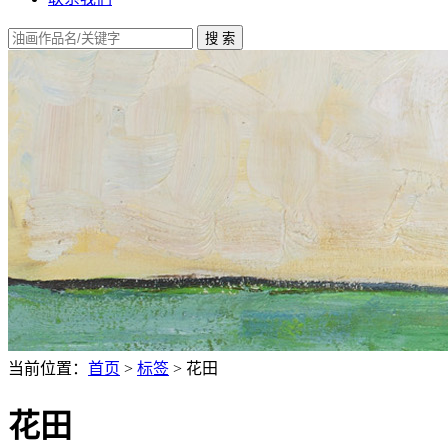
当前位置：
首页
>
标签
> 花田
花田